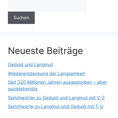
Suchen
Neueste Beiträge
Geduld und Langmut
Wiederentdeckung der Langsamkeit
Seit 320 Millionen Jahren ausgestorben – aber
quicklebendig
Sprichwörter zu Geduld und Langmut mit V-Z
Sprichworte zu Langmut und Geduld mit T-U