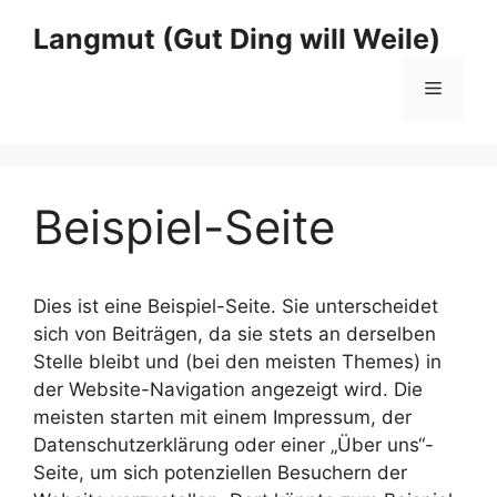
Zum
Langmut (Gut Ding will Weile)
Inhalt
springen
Menü
Beispiel-Seite
Dies ist eine Beispiel-Seite. Sie unterscheidet
sich von Beiträgen, da sie stets an derselben
Stelle bleibt und (bei den meisten Themes) in
der Website-Navigation angezeigt wird. Die
meisten starten mit einem Impressum, der
Datenschutzerklärung oder einer „Über uns“-
Seite, um sich potenziellen Besuchern der