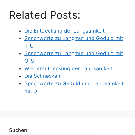
Related Posts:
Die Entdeckung der Langsamkeit
Sprichworte zu Langmut und Geduld mit
T-U
Sprichworte zu Langmut und Geduld mit
O-S
Wiederentdeckung der Langsamkeit
Die Schnecken
Sprichworte zu Geduld und Langsamkeit
mit D
Suchen