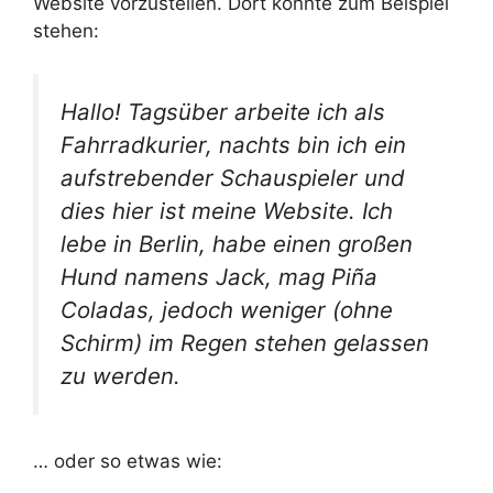
Website vorzustellen. Dort könnte zum Beispiel
stehen:
Hallo! Tagsüber arbeite ich als
Fahrradkurier, nachts bin ich ein
aufstrebender Schauspieler und
dies hier ist meine Website. Ich
lebe in Berlin, habe einen großen
Hund namens Jack, mag Piña
Coladas, jedoch weniger (ohne
Schirm) im Regen stehen gelassen
zu werden.
… oder so etwas wie: