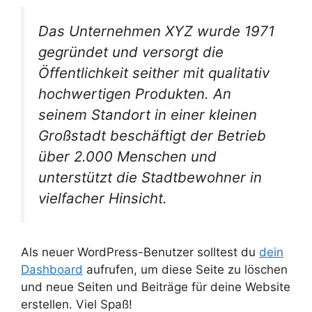
Das Unternehmen XYZ wurde 1971
gegründet und versorgt die
Öffentlichkeit seither mit qualitativ
hochwertigen Produkten. An
seinem Standort in einer kleinen
Großstadt beschäftigt der Betrieb
über 2.000 Menschen und
unterstützt die Stadtbewohner in
vielfacher Hinsicht.
Als neuer WordPress-Benutzer solltest du
dein
Dashboard
aufrufen, um diese Seite zu löschen
und neue Seiten und Beiträge für deine Website
erstellen. Viel Spaß!