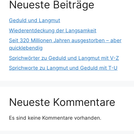
Neueste Beiträge
Geduld und Langmut
Wiederentdeckung der Langsamkeit
Seit 320 Millionen Jahren ausgestorben – aber
quicklebendig
Sprichwörter zu Geduld und Langmut mit V-Z
Sprichworte zu Langmut und Geduld mit T-U
Neueste Kommentare
Es sind keine Kommentare vorhanden.